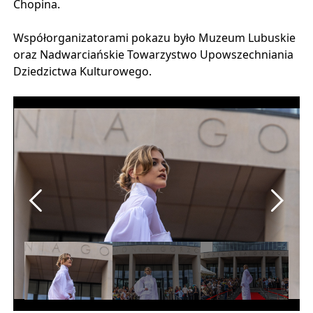
Chopina.
Współorganizatorami pokazu było Muzeum Lubuskie
oraz Nadwarciańskie Towarzystwo Upowszechniania
Dziedzictwa Kulturowego.