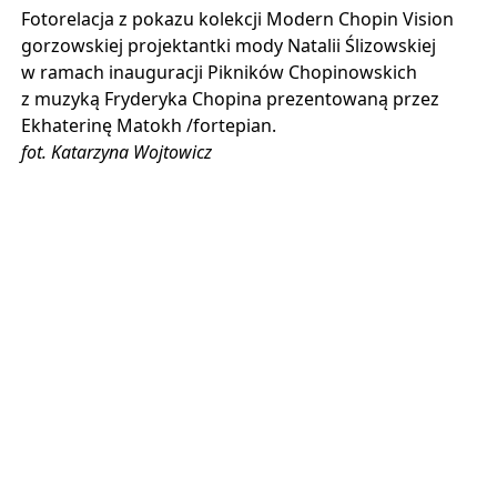
Fotorelacja z pokazu kolekcji Modern Chopin Vision
gorzowskiej projektantki mody Natalii Ślizowskiej
w ramach inauguracji Pikników Chopinowskich
z muzyką Fryderyka Chopina prezentowaną przez
Ekhaterinę Matokh /fortepian.
fot. Katarzyna Wojtowicz