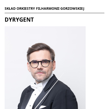
SKŁAD ORKIESTRY FILHARMONII GORZOWSKIEJ
DYRYGENT