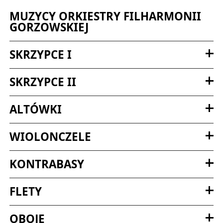
MUZYCY ORKIESTRY FILHARMONII
GORZOWSKIEJ
SKRZYPCE I
SKRZYPCE II
ALTÓWKI
WIOLONCZELE
KONTRABASY
FLETY
OBOJE