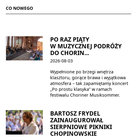
CO NOWEGO
PO RAZ PIĄTY
W MUZYCZNEJ PODRÓŻY
DO CHORIN...
2026-08-03
Wypełnione po brzegi wnętrza
klasztoru, gorące brawa i wyjątkowa
atmosfera – tak zapamiętamy koncert
„Po prostu klasyka” w ramach
festiwalu Choriner Musiksommer.
BARTOSZ FRYDEL
ZAINAUGUROWAŁ
SIERPNIOWE PIKNIKI
CHOPINOWSKIE