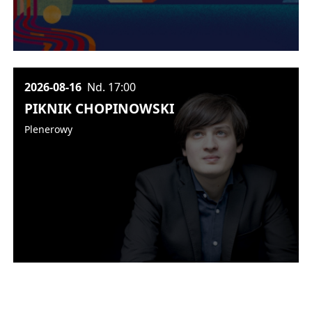
2026-08-16
Nd.
17:00
PIKNIK CHOPINOWSKI
Plenerowy