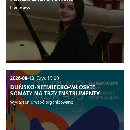
Plenerowy
2026-08-13
Czw.
19:00
DUŃSKO-NIEMIECKO-WŁOSKIE
SONATY NA TRZY INSTRUMENTY
Wydarzenie współorganizowane