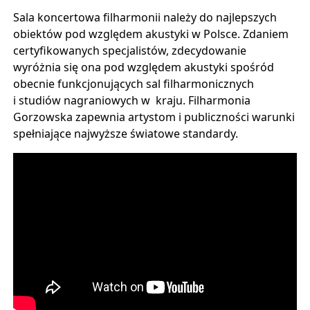
Sala koncertowa filharmonii należy do najlepszych
obiektów pod względem akustyki w Polsce. Zdaniem
certyfikowanych specjalistów, zdecydowanie
wyróżnia się ona pod względem akustyki spośród
obecnie funkcjonujących sal filharmonicznych
i studiów nagraniowych w kraju. Filharmonia
Gorzowska zapewnia artystom i publiczności warunki
spełniające najwyższe światowe standardy.