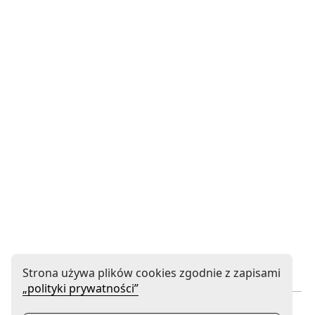
Strona używa plików cookies zgodnie z zapisami
„polityki prywatności”
Instytucja współprowadzona