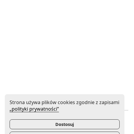
Strona używa plików cookies zgodnie z zapisami
„polityki prywatności”
Instytucja współprowadzona
Dostosuj